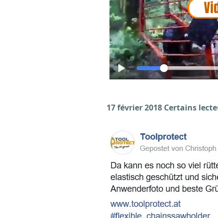
Vi
17 février 2018 Certains lec