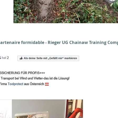
partenaire formidable - Rieger UG Chainaw Training Co