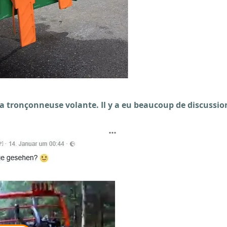
 la tronçonneuse volante. Il y a eu beaucoup de discussion