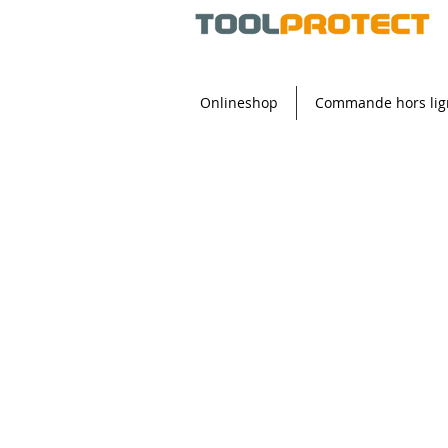
Onlineshop
Commande hors lig