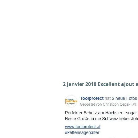
2 janvier 2018 Excellent ajout 