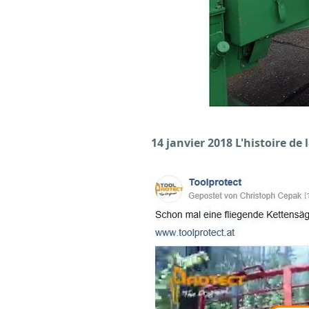
14 janvier 2018 L'histoire de