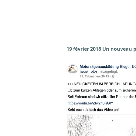
19 février 2018 Un nouveau 