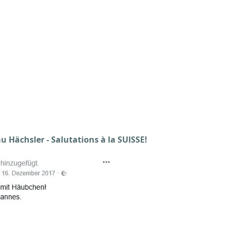
au Hächsler - Salutations à la SUISSE!