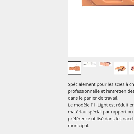
Spécialement pour les scies à c
professionnelle et l'entretien de
dans le panier de travail.
Le modèle P1-Light est réduit e
matériau spécial par rapport au
préférence utilisé dans les nacel
municipal.