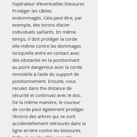
l'opérateur d'éventuelles blessures
Protéger les câbles
endommagés. Cela peut être, par
exemple, des torons d'acier
individuels saillants. En même
temps, il doit protéger la corde
elle-même contre les dommages
lorsqu'elle entre en contact avec
des obstacles en la positionnant
au point dangereux avec la corde
immobile à l'aide du support de
positionnement. Ensuite, vous
reculez dans the distance de
sécurité et continuez avec le dos.
De la même manière, le coureur
de corde peut également protéger
l'écorce des arbres qui se sont
accidentellement retrouvés dans la
ligne arrière contre les blessures.