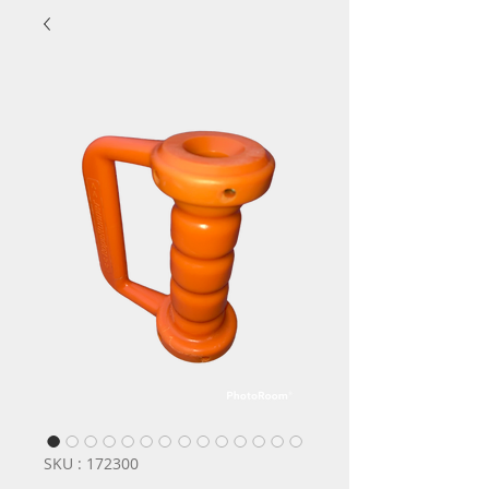
SKU : 172300